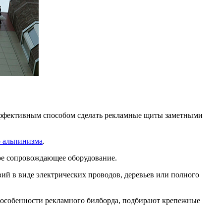
 Эффективным способом сделать рекламные щиты заметными
 альпинизма
.
ое сопровождающее оборудование.
ий в виде электрических проводов, деревьев или полного
особенности рекламного билборда, подбирают крепежные