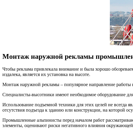
Монтаж наружной рекламы промышлен
Чтобы реклама привлекала внимание и была хорошо обозревае
издалека, является их установка на высоте.
Монтаж наружной рекламы – популярное направление работы
Специалисты-высотники имеют необходимое оборудование для 
Использование подъемной техники для этих целей не всегда я
отсутствия подъезда к зданию или конструкции, на которой ос
Промышленные альпинисты перед началом работ рассматриваю
элементы, оценивают риски негативного влияния окружающей