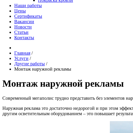
Покраска кровли
Наши работы
Цены
Сертификаты
Вакансии
Новости
Статьи
Контакты
Главная
/
Услуги
/
Другие работы
/
Монтаж наружной рекламы
Монтаж наружной рекламы
Современный мегаполис трудно представить без элементов нар
Наружная реклама это достаточно недорогой и при этом эффе
другим осветительным оборудованием – это повышает результати