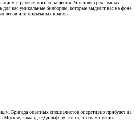
ванием страховочного оснащения. Установка рекламных
ь для вас уникальные билборды, которые выделят вас на фоне
ых лесов или подъемных кранов.
ным. Бригада опытных специалистов оперативно прибудет на
в Москве, команда «Дюльфер» это то, что вам нужно.