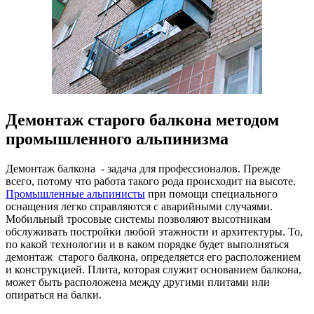
Демонтаж старого балкона методом
промышленного альпинизма
Демонтаж балкона - задача для профессионалов. Прежде
всего, потому что работа такого рода происходит на высоте.
Промышленные альпинисты
при помощи специального
оснащения легко справляются с аварийными случаями.
Мобильный тросовые системы позволяют высотникам
обслуживать постройки любой этажности и архитектуры. То,
по какой технологии и в каком порядке будет выполняться
демонтаж старого балкона, определяется его расположением
и конструкцией. Плита, которая служит основанием балкона,
может быть расположена между другими плитами или
опираться на балки.