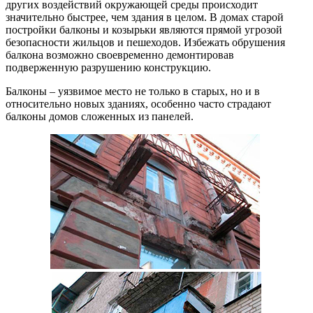
других воздействий окружающей среды происходит
значительно быстрее, чем здания в целом. В домах старой
постройки балконы и козырьки являются прямой угрозой
безопасности жильцов и пешеходов. Избежать обрушения
балкона возможно своевременно демонтировав
подверженную разрушению конструкцию.
Балконы – уязвимое место не только в старых, но и в
относительно новых зданиях, особенно часто страдают
балконы домов сложенных из панелей.