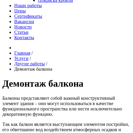
Покраска кровли
Наши работы
Цены
Сертификаты
Вакансии
Новости
Статьи
Контакты
Главная
/
Услуги
/
Другие работы
/
Демонтаж балкона
Демонтаж балкона
Балконы представляют собой важный конструктивный
элемент здания – они могут использоваться в качестве
функционального пространства или нести исключительно
декоративную функцию.
Так как балкон является выступающим элементом постройки,
его обветшание вод воздействием атмосферных осадков и