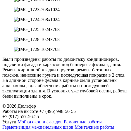
Были произведены работы по демонтажу кондиционеров,
подсветки фасада и каркасов под баннеры с фасада здания.
Ремонт кирпичной кладки и рустов, ремонт бетонных
поясков, нанесение грунта и последующая покраска в 2 слоя.
На длинной стороне фасада в карнизе были установлены
анкер-кольца для облегчения работы и последующей
эксплуатации здания. В условиях уже глубокой осени, работы
были выполнены в срок.
© 2026 Дюльфер
Работы на высоте
+7 (495) 998-56-55
+7 (917) 557-56-55
Услуги
Мойка окон и фасадов
Ремонтные работы
Герметизиция межпанельных швов
Монтажные работы