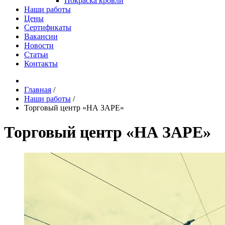
Покраска кровли
Наши работы
Цены
Сертификаты
Вакансии
Новости
Статьи
Контакты
Главная
/
Наши работы
/
Торговый центр «НА ЗАРЕ»
Торговый центр «НА ЗАРЕ»